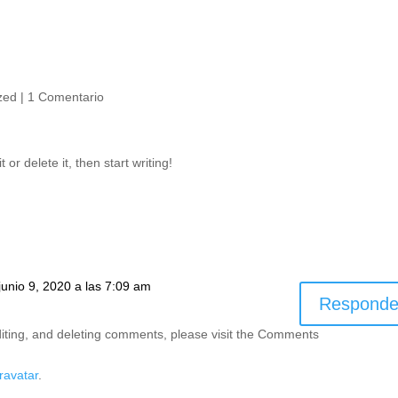
a y metódicamente para mejorar su oferta agregando nuevos juegos y op
ago que se pueden jugar con hasta cinco monedas en una variedad de 
50 líneas y agrega 10 monedas adicionales, activará esta función de bon
zed
|
1 Comentario
or delete it, then start writing!
sde su país, depositar y retirar fondos sin ningún problema.
envenida para aprovechar los diversos bonos para jugadores existent
izar las pérdidas.
 junio 9, 2020 a las 7:09 am
Responde
diting, and deleting comments, please visit the Comments
sta es 20 veces, debe jugar con 2026 dólares antes de poder cobrar las
ravatar
.
ortante que tenga los fondos de sobra para participar en un juego pro