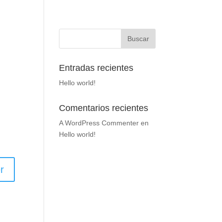
ciones de depósito, y esto es un buen augurio para el futuro.
denominaciones diferentes, que van desde un centavo hasta un dólar.
ificación adicional.
Entradas recientes
Hello world!
Comentarios recientes
A WordPress Commenter
en
es.
Hello world!
r
 ganancias que ganó con el bono inicial de 100 dólares.
gresivo.